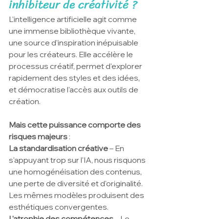
inhibiteur de créativité ?
L'intelligence artificielle agit comme 
une immense bibliothèque vivante, 
une source d'inspiration inépuisable 
pour les créateurs. Elle accélère le 
processus créatif, permet d'explorer 
rapidement des styles et des idées, 
et démocratise l'accès aux outils de 
création.
Mais cette puissance comporte des 
risques majeurs
 :
La standardisation créative
 – En 
s'appuyant trop sur l'IA, nous risquons 
une homogénéisation des contenus, 
une perte de diversité et d'originalité. 
Les mêmes modèles produisent des 
esthétiques convergentes.
L'atrophie des compétences
 – Le 