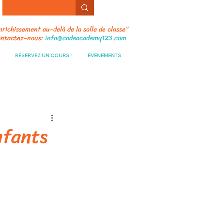
nrichissement au-delà de la salle de classe”
ntactez-nous:
info@codeacademy123.com
RÉSERVEZ UN COURS !
EVENEMENTS
nfants