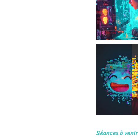
Séances à venir