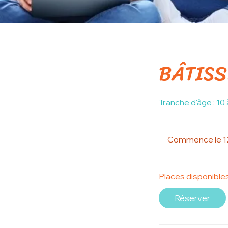
BÂTISS
Tranche d'âge : 10 
Commence le 12
Places disponible
Réserver