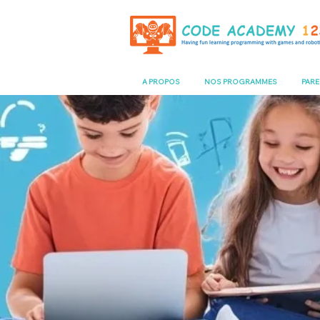
A PROPOS
NOS PROGRAMMES
PAR